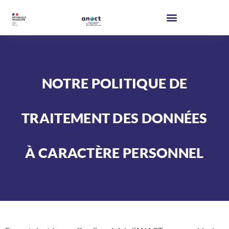
NOTRE POLITIQUE DE
TRAITEMENT DES DONNÉES
À CARACTÈRE PERSONNEL