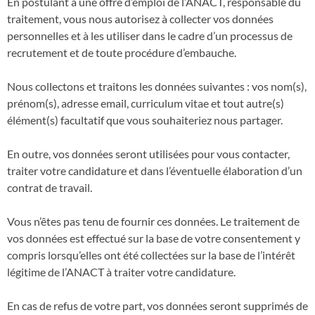
En postulant à une offre d’emploi de l’ANACT, responsable du
traitement, vous nous autorisez à collecter vos données
personnelles et à les utiliser dans le cadre d’un processus de
recrutement et de toute procédure d’embauche.
Nous collectons et traitons les données suivantes : vos nom(s),
prénom(s), adresse email, curriculum vitae et tout autre(s)
élément(s) facultatif que vous souhaiteriez nous partager.
En outre, vos données seront utilisées pour vous contacter,
traiter votre candidature et dans l’éventuelle élaboration d’un
contrat de travail.
Vous n’êtes pas tenu de fournir ces données. Le traitement de
vos données est effectué sur la base de votre consentement y
compris lorsqu’elles ont été collectées sur la base de l’intérêt
légitime de l’ANACT à traiter votre candidature.
En cas de refus de votre part, vos données seront supprimés de