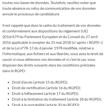
toutes nos bases de données. Toutefois, veuillez noter que
toute absence ou refus de communication de vos données
annule le processus de candidature.
Il est rappelé que dans le cadre du traitement de vos données
et conformément aux dispositions du règlement (UE)
2016/679 du Parlement Européen et du Conseil du 27 avril
2016 applicable à compter du 25 mai 2018 (ci-après « RGPD »)
et de la Loi n°78-17 du 6 janvier 1978 modifiée, relative à
l’informatique, aux fichiers et aux libertés, vous avez le droit de
savoir si nous détenons vos données et si c’est le cas, vous
disposez des droits suivants dans les conditions précisées
dans le RGPD :
Droit d’accès (article 15 du RGPD);
Droit de rectification (article 16 du RGPD);
Droit à l’effacement (article 17 du RGPD);
Droit à la limitation du traitement (article 18 du RGPD);
Droit à la portabilité (article 20 du RGPD);