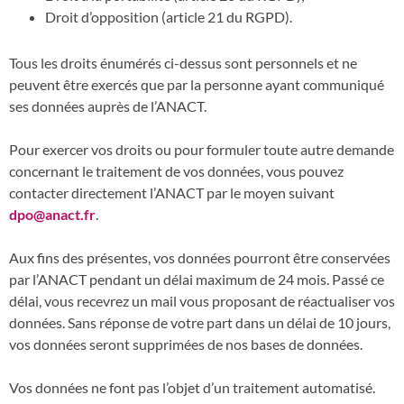
Droit d’opposition (article 21 du RGPD).
Tous les droits énumérés ci-dessus sont personnels et ne
peuvent être exercés que par la personne ayant communiqué
ses données auprès de l’ANACT.
Pour exercer vos droits ou pour formuler toute autre demande
concernant le traitement de vos données, vous pouvez
contacter directement l’ANACT par le moyen suivant
dpo@anact.fr
.
Aux fins des présentes, vos données pourront être conservées
par l’ANACT pendant un délai maximum de 24 mois. Passé ce
délai, vous recevrez un mail vous proposant de réactualiser vos
données. Sans réponse de votre part dans un délai de 10 jours,
vos données seront supprimées de nos bases de données.
Vos données ne font pas l’objet d’un traitement automatisé.