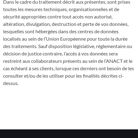
Dans le cadre du traitement décrit aux présentes, sont prises
toutes les mesures techniques, organisationnelles et de
sécurité appropriées contre tout accès non autorisé,
altération, divulgation, destruction et perte de vos données,
lesquelles sont hébergées dans des centres de données
localisés au sein de l’Union Européenne pour toute la durée
des traitements. Sauf disposition législative, réglementaire ou
décision de justice contraire, l’accès à vos données sera
restreint aux collaborateurs présents au sein de l’ANACT et le
cas échéant à ses clients, lorsque ces derniers ont besoin de les
consulter et/ou de les utiliser pour les finalités décrites ci-
dessus.