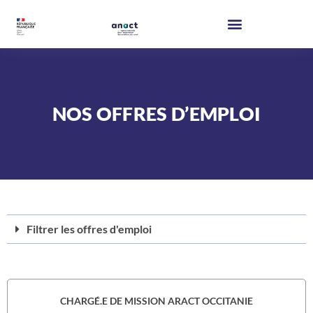
NOS OFFRES D’EMPLOI
Filtrer les offres d'emploi
CHARGÉ.E DE MISSION ARACT OCCITANIE