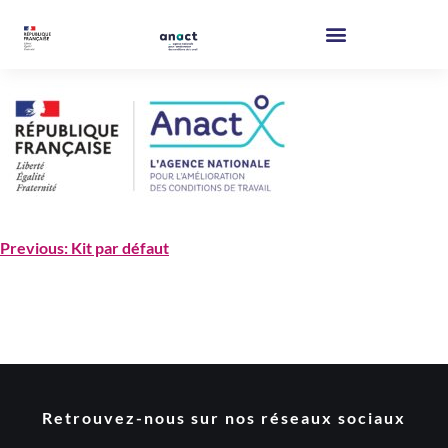
Previous:
Kit par défaut
Retrouvez-nous sur nos réseaux sociaux