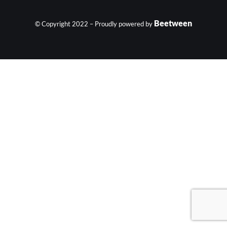
Beetween
© Copyright 2022 – Proudly powered by