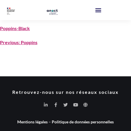
Poppins-Black
Previous:
Poppins
Retrouvez-nous sur nos réseaux sociaux
Mentions légales
–
Politique de données personnelles