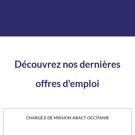
Découvrez nos dernières
offres d'emploi
CHARGÉ.E DE MISSION ARACT OCCITANIE