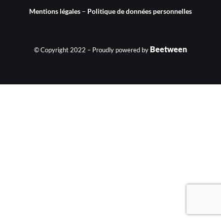
Mentions légales
–
Politique de données personnelles
Beetween
© Copyright 2022 – Proudly powered by